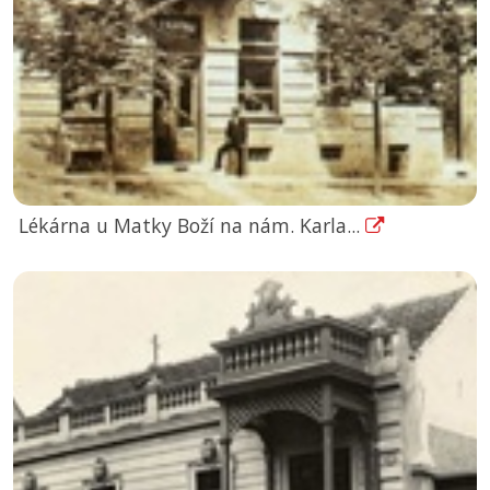
Lékárna u Matky Boží na nám. Karla...