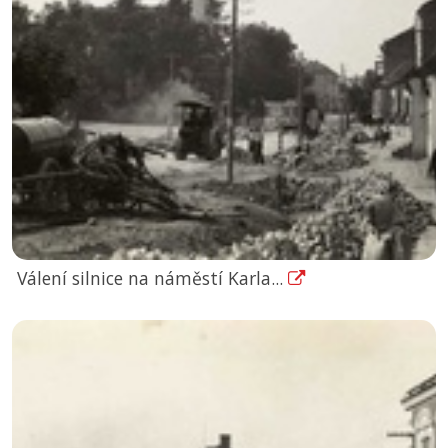
Válení silnice na náměstí Karla...