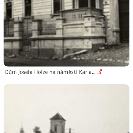
Dům Josefa Holze na náměstí Karla...