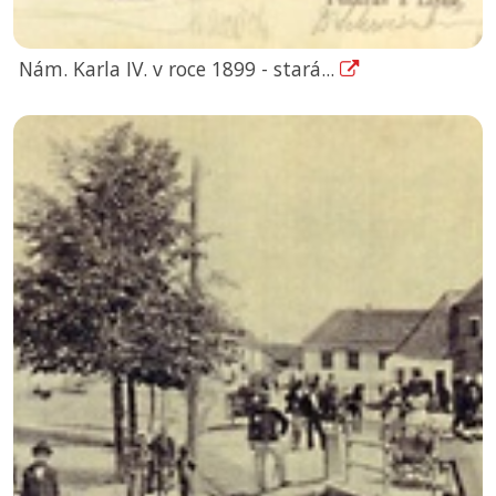
Nám. Karla IV. v roce 1899 - stará...