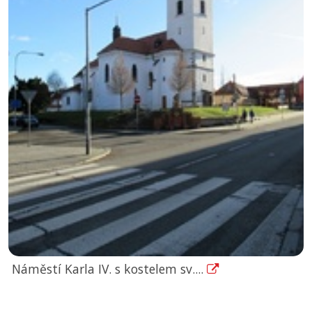
Náměstí Karla IV. s kostelem sv....