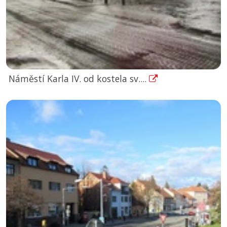
Náměstí Karla IV. od kostela sv....