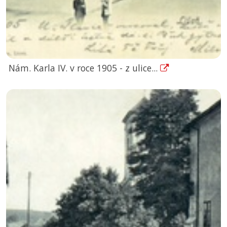
Nám. Karla IV. v roce 1905 - z ulice...