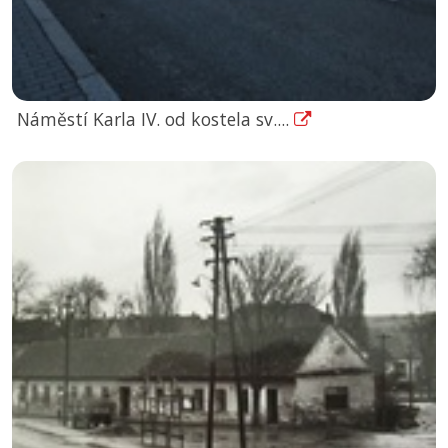
Náměstí Karla IV. od kostela sv....