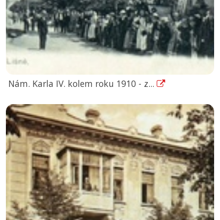
Nám. Karla IV. kolem roku 1910 - z...