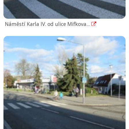
Náměstí Karla IV. od ulice Mifkova...