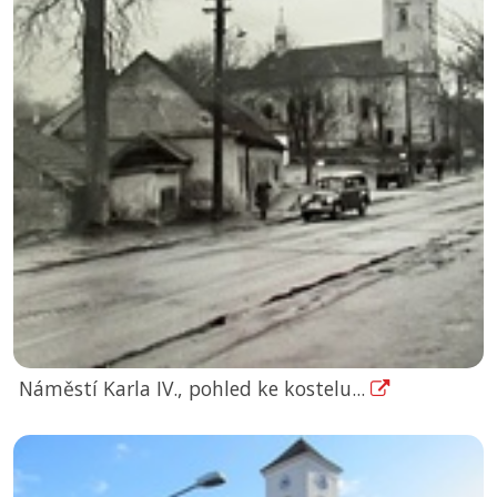
Náměstí Karla IV., pohled ke kostelu...