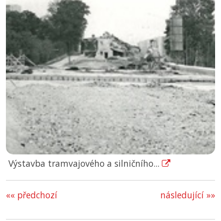
Výstavba tramvajového a silničního...
«« předchozí
následující »»