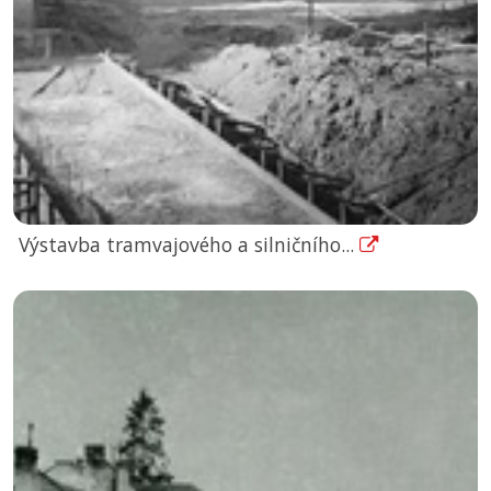
Výstavba tramvajového a silničního...