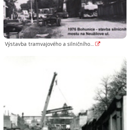
Výstavba tramvajového a silničního...