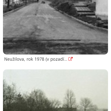
Neužilova, rok 1978 (v pozadí...