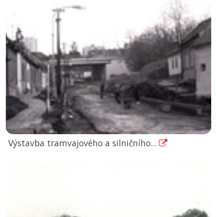
Výstavba tramvajového a silničního...