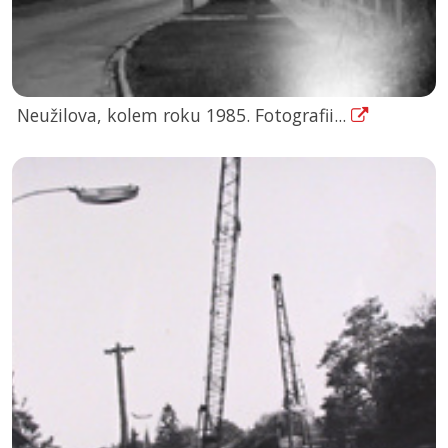
Neužilova, kolem roku 1985. Fotografii...