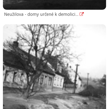
Neužilova - domy určené k demolici...