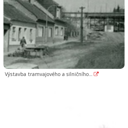
Výstavba tramvajového a silničního...