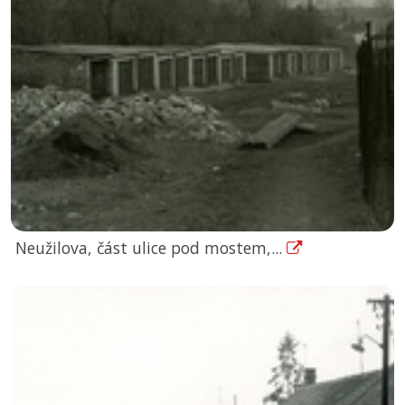
Neužilova, část ulice pod mostem,...