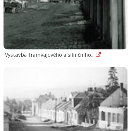
Výstavba tramvajového a silničního...