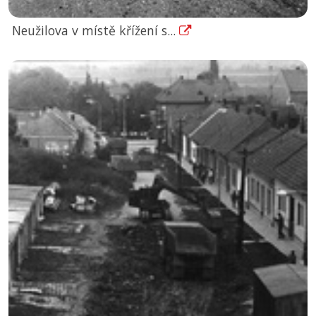
Neužilova v místě křížení s...