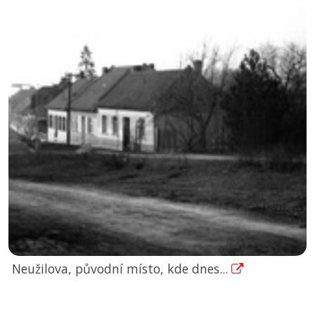
Neužilova, původní místo, kde dnes...