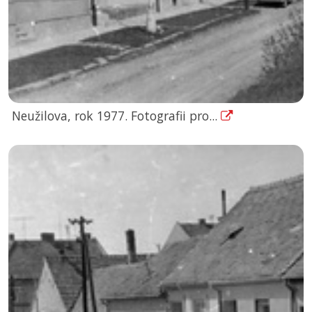
Neužilova, rok 1977. Fotografii pro...