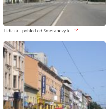
Lidická - pohled od Smetanovy k...