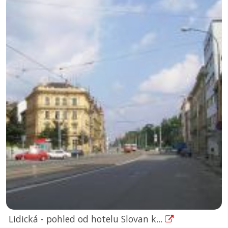
Lidická - pohled od hotelu Slovan k...