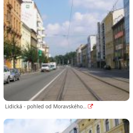
Lidická - pohled od Moravského...