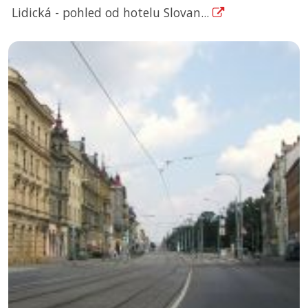
Lidická - pohled od hotelu Slovan...