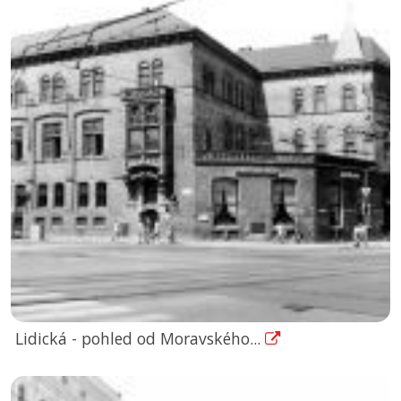
Lidická - pohled od Moravského...