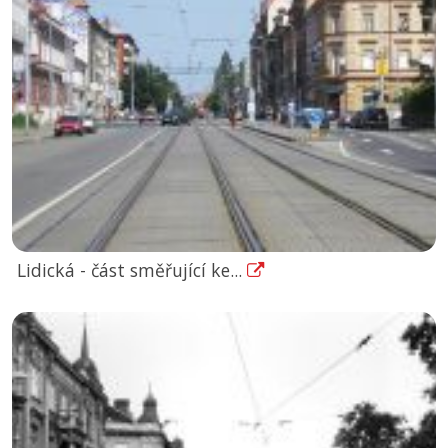
Lidická - část směřující ke...