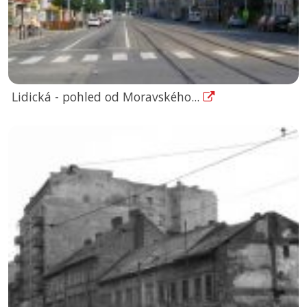
Lidická - pohled od Moravského...