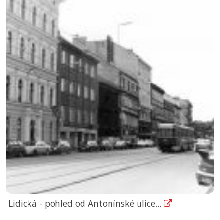
Lidická - pohled od Antonínské ulice...