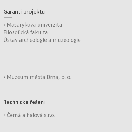
Garanti projektu
Masarykova univerzita
Filozofická fakulta
Ústav archeologie a muzeologie
Muzeum města Brna, p. o.
Technické řešení
Černá a fialová s.r.o.