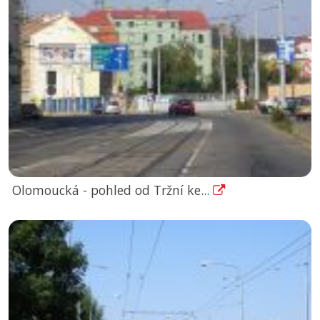
Olomoucká - pohled od Tržní ke...