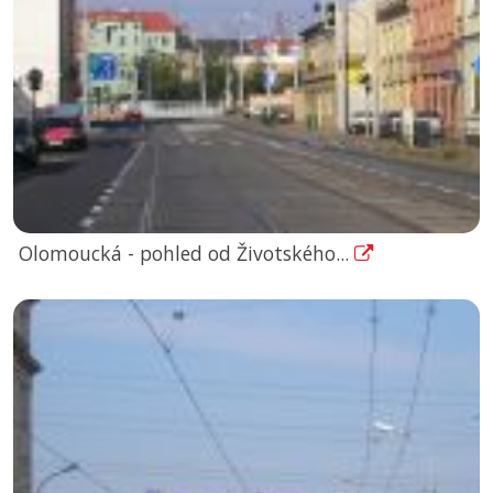
Olomoucká - pohled od Životského...