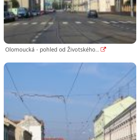
Olomoucká - pohled od Životského...