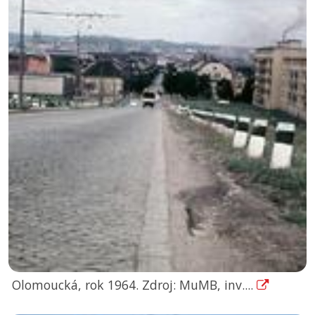
Olomoucká, rok 1964. Zdroj: MuMB, inv....