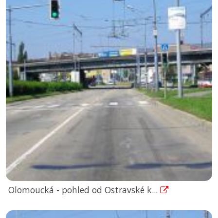
Olomoucká - pohled od Ostravské k...