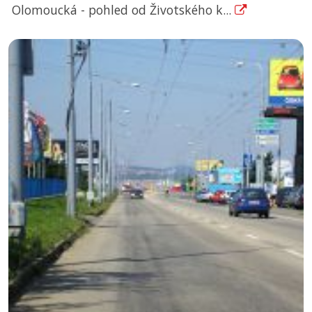
Olomoucká - pohled od Životského k...