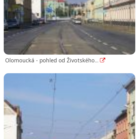
Olomoucká - pohled od Životského...