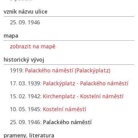
vznik názvu ulice
25. 09. 1946
mapa
zobrazit na mapě
historický vývoj
1919:
Palackého náměstí (Palackýplatz)
17. 03. 1939:
Palackýplatz - Palackého náměstí
15. 02. 1942:
Kirchenplatz - Kostelní náměstí
10. 05. 1945:
Kostelní náměstí
25. 09. 1946:
Palackého náměstí
prameny, literatura