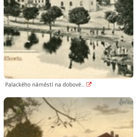
Palackého náměstí na dobové...