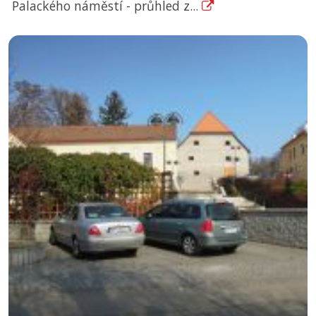
Palackého náměstí - průhled z...