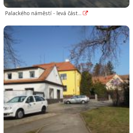
Palackého náměstí - levá část...