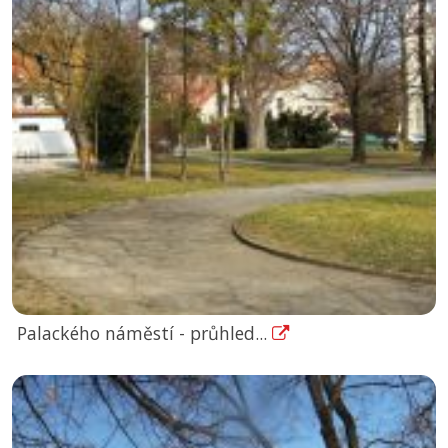
Palackého náměstí - průhled...