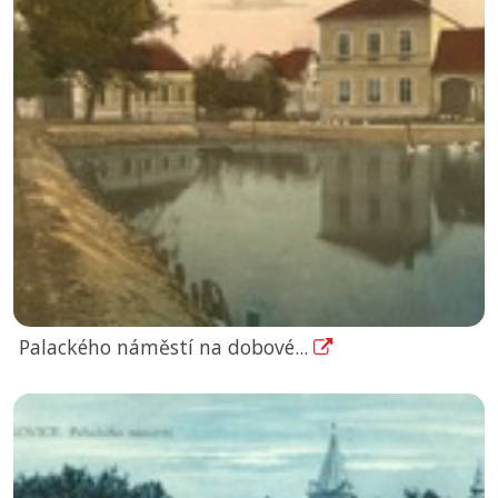
Palackého náměstí na dobové...