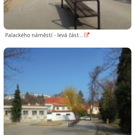
Palackého náměstí - levá část...