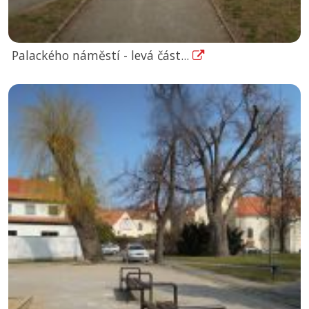
Palackého náměstí - levá část...