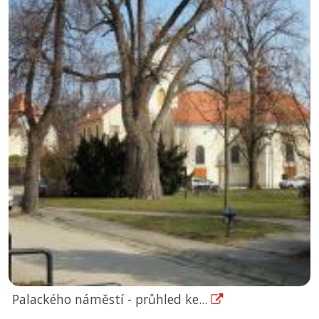
Palackého náměstí - průhled ke...