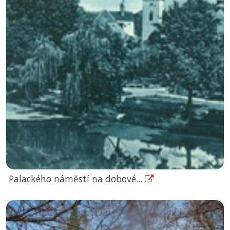
Palackého náměstí na dobové...