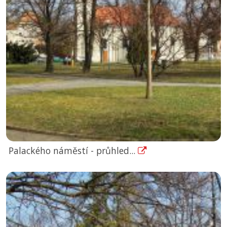
Palackého náměstí - průhled...