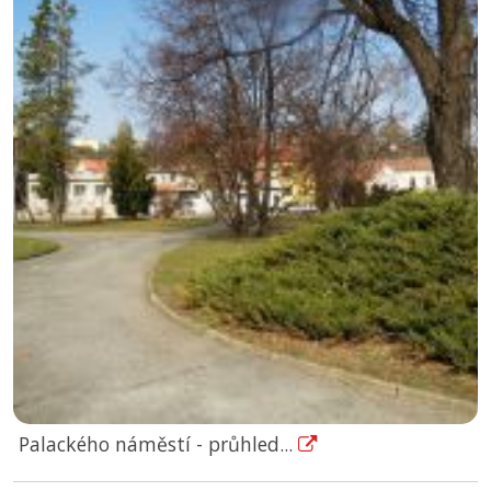
Palackého náměstí - průhled...