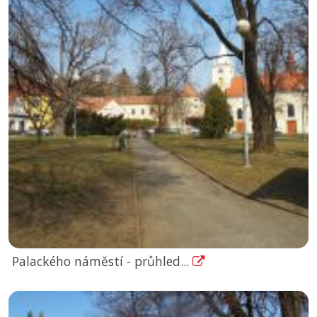
Palackého náměstí - průhled...