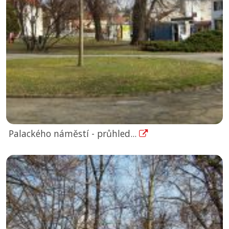
Palackého náměstí - průhled...