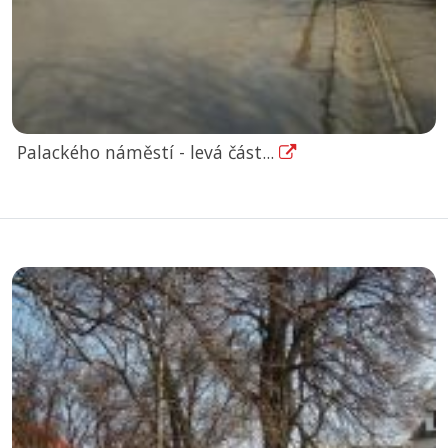
Palackého náměstí - levá část...