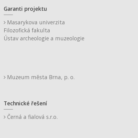
Garanti projektu
Masarykova univerzita
Filozofická fakulta
Ústav archeologie a muzeologie
Muzeum města Brna, p. o.
Technické řešení
Černá a fialová s.r.o.