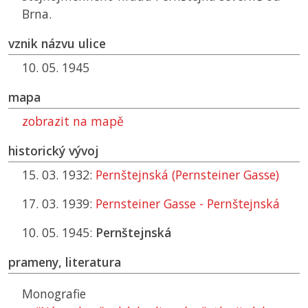
Brna.
vznik názvu ulice
10. 05. 1945
mapa
zobrazit na mapě
historický vývoj
15. 03. 1932:
Pernštejnská (Pernsteiner Gasse)
17. 03. 1939:
Pernsteiner Gasse - Pernštejnská
10. 05. 1945:
Pernštejnská
prameny, literatura
Monografie