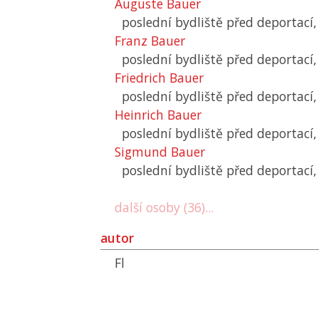
Auguste Bauer
poslední bydliště před deportací
Franz Bauer
poslední bydliště před deportací
Friedrich Bauer
poslední bydliště před deportací
Heinrich Bauer
poslední bydliště před deportací
Sigmund Bauer
poslední bydliště před deportací
další osoby (36)...
autor
Fl