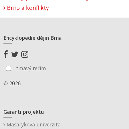
Brno a konflikty
Encyklopedie dějin Brna
tmavý režim
© 2026
Garanti projektu
Masarykova univerzita