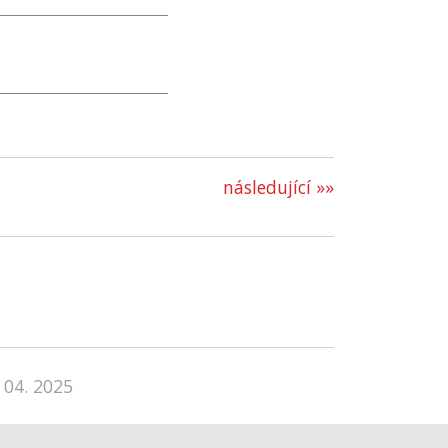
následující »»
 04. 2025