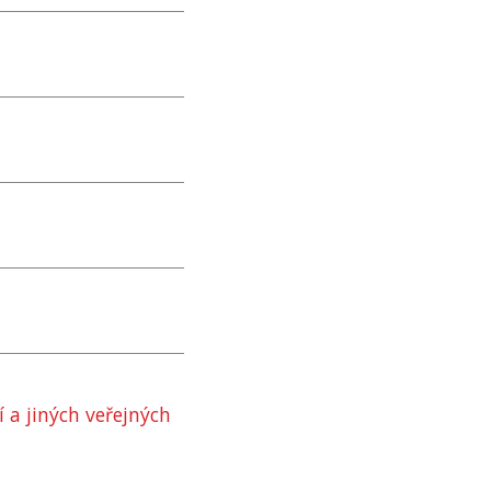
 a jiných veřejných