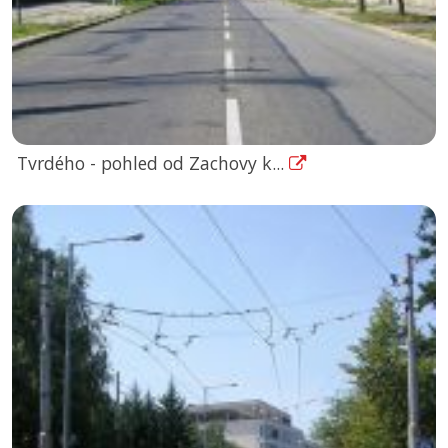
Tvrdého - pohled od Zachovy k...