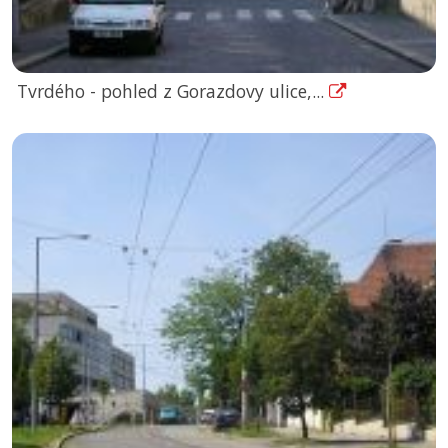
Tvrdého - pohled z Gorazdovy ulice,...