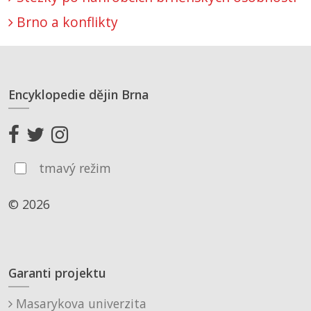
Brno a konflikty
Encyklopedie dějin Brna
tmavý režim
© 2026
Garanti projektu
Masarykova univerzita