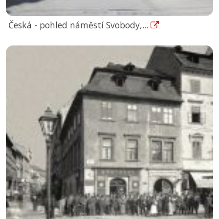
Česká - pohled náměstí Svobody,...