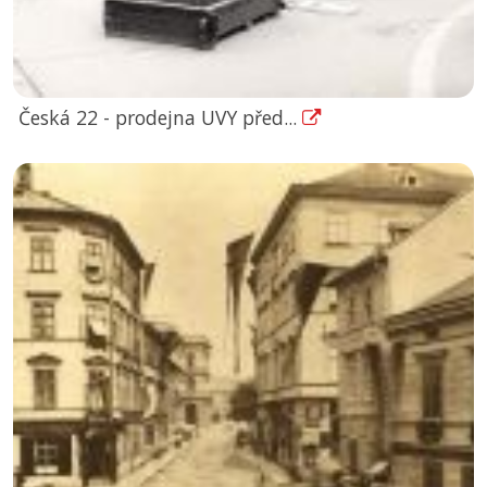
Česká 22 - prodejna UVY před...