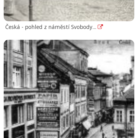
Česká - pohled z náměstí Svobody...