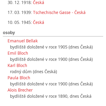
30. 12. 1918:
Česká
17. 03. 1939:
Tschechische Gasse - Česká
10. 05. 1945:
Česká
osoby
Emanuel Bellak
bydliště doložené v roce 1905 (dnes Česká)
Emil Bloch
bydliště doložené v roce 1900 (dnes Česká)
Karl Bloch
rodný dům (dnes Česká)
Paula Bloch
bydliště doložené v roce 1900 (dnes Česká)
Alois Brecher
bydliště doložené v roce 1890, dnes Česká