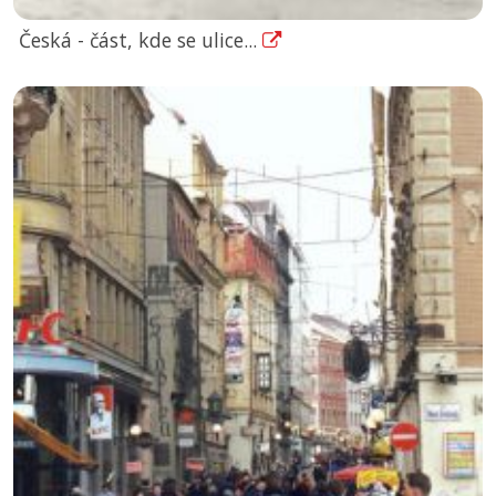
Česká - část, kde se ulice...