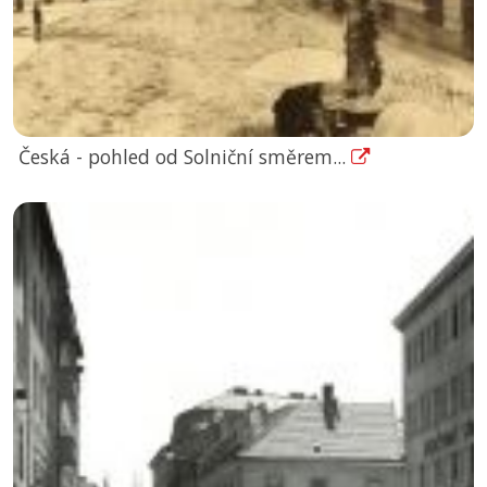
Česká - pohled od Solniční směrem...