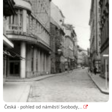
Česká - pohled od náměstí Svobody,...