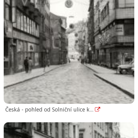
Česká - pohled od Solniční ulice k...