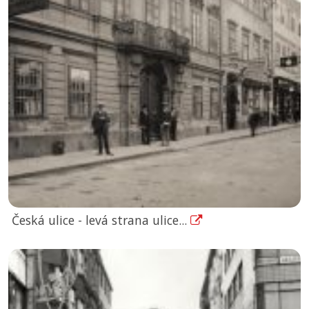
Česká ulice - levá strana ulice...