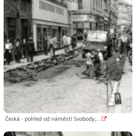
Česká - pohled od náměstí Svobody,...