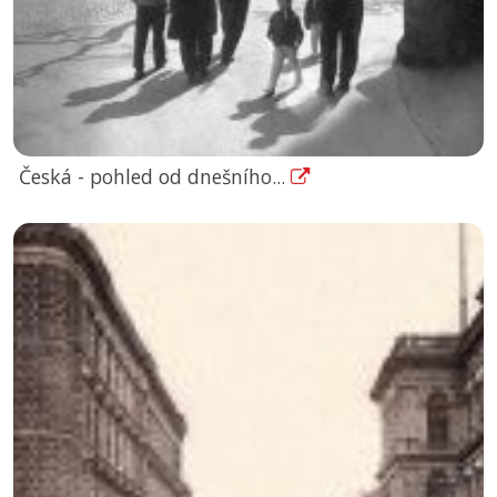
Česká - pohled od dnešního...