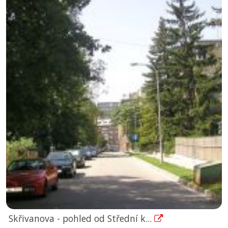
Skřivanova - pohled od Střední k...