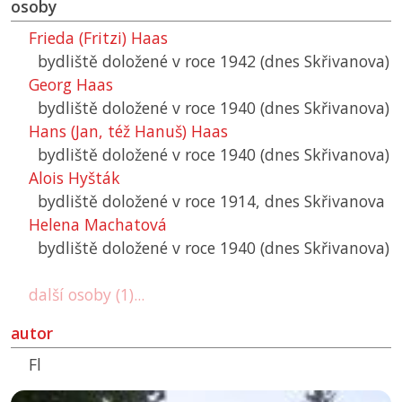
osoby
Frieda (Fritzi) Haas
bydliště doložené v roce 1942 (dnes Skřivanova)
Georg Haas
bydliště doložené v roce 1940 (dnes Skřivanova)
Hans (Jan, též Hanuš) Haas
bydliště doložené v roce 1940 (dnes Skřivanova)
Alois Hyšták
bydliště doložené v roce 1914, dnes Skřivanova
Helena Machatová
bydliště doložené v roce 1940 (dnes Skřivanova)
další osoby (1)...
autor
Fl