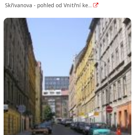
Skřivanova - pohled od Vnitřní ke...