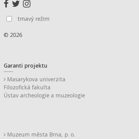
tmavý režim
© 2026
Garanti projektu
Masarykova univerzita
Filozofická fakulta
Ústav archeologie a muzeologie
Muzeum města Brna, p. o.