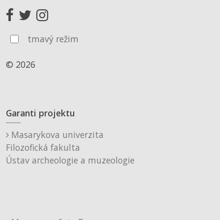
tmavý režim
© 2026
Garanti projektu
Masarykova univerzita
Filozofická fakulta
Ústav archeologie a muzeologie