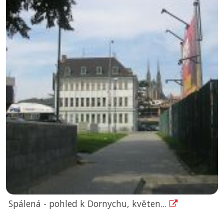
Spálená - pohled k Dornychu, květen...