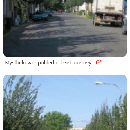
Myslbekova - pohled od Gebauerovy...