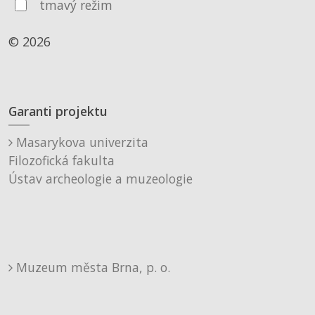
tmavý režim
© 2026
Garanti projektu
Masarykova univerzita
Filozofická fakulta
Ústav archeologie a muzeologie
Muzeum města Brna, p. o.