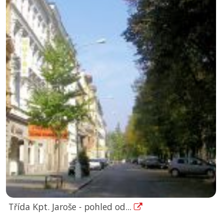
Třída Kpt. Jaroše - pohled od...