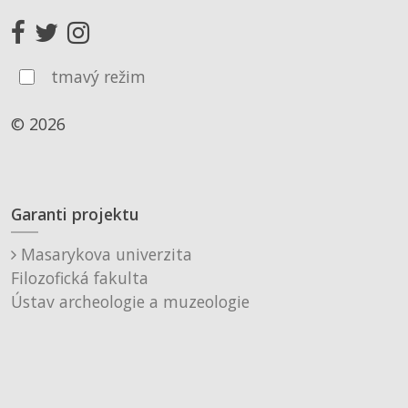
tmavý režim
© 2026
Garanti projektu
Masarykova univerzita
Filozofická fakulta
Ústav archeologie a muzeologie