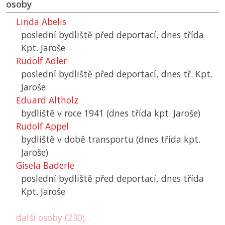
osoby
Linda Abelis
poslední bydliště před deportací, dnes třída
Kpt. Jaroše
Rudolf Adler
poslední bydliště před deportací, dnes tř. Kpt.
Jaroše
Eduard Altholz
bydliště v roce 1941 (dnes třída kpt. Jaroše)
Rudolf Appel
bydliště v době transportu (dnes třída kpt.
Jaroše)
Gisela Baderle
poslední bydliště před deportací, dnes třída
Kpt. Jaroše
další osoby (230)...