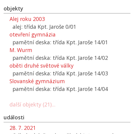
objekty
Alej roku 2003
alej: třída Kpt. Jaroše 0/01
otevření gymnázia
pamětní deska: třída Kpt. Jaroše 14/01
M. Wurm
pamětní deska: třída Kpt. Jaroše 14/02
oběti druhé světové války
pamětní deska: třída Kpt. Jaroše 14/03
Slovanské gymnázium
pamětní deska: třída Kpt. Jaroše 14/04
další objekty (21)...
události
28. 7. 2021