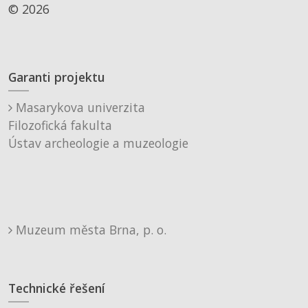
© 2026
Garanti projektu
Masarykova univerzita
Filozofická fakulta
Ústav archeologie a muzeologie
Muzeum města Brna, p. o.
Technické řešení