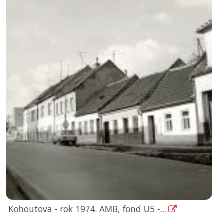
Kohoutova - rok 1974. AMB, fond U5 -...