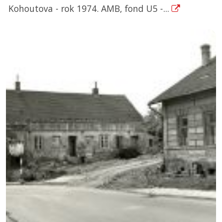
Kohoutova - rok 1974. AMB, fond U5 -...