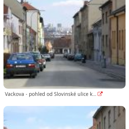
Vackova - pohled od Slovinské ulice k...