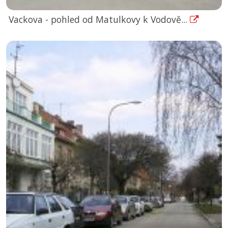
Vackova - pohled od Matulkovy k Vodově...