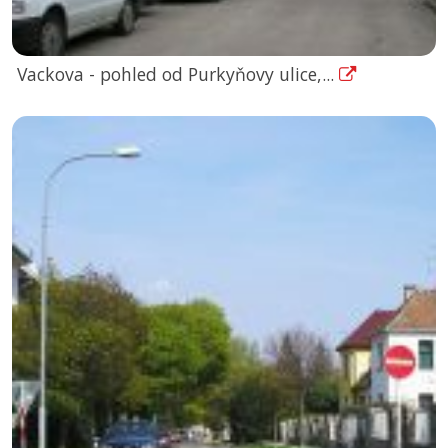
Vackova - pohled od Purkyňovy ulice,...