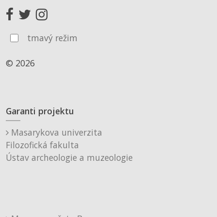
tmavý režim
© 2026
Garanti projektu
Masarykova univerzita
Filozofická fakulta
Ústav archeologie a muzeologie