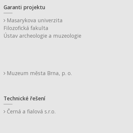
Garanti projektu
Masarykova univerzita
Filozofická fakulta
Ústav archeologie a muzeologie
Muzeum města Brna, p. o.
Technické řešení
Černá a fialová s.r.o.