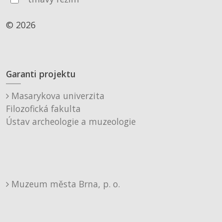
© 2026
Garanti projektu
Masarykova univerzita
Filozofická fakulta
Ústav archeologie a muzeologie
Muzeum města Brna, p. o.