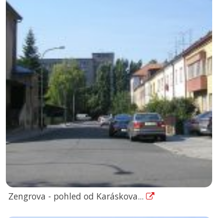
Zengrova - pohled od Karáskova...