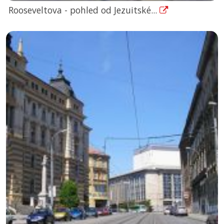
Rooseveltova - pohled od Jezuitské...