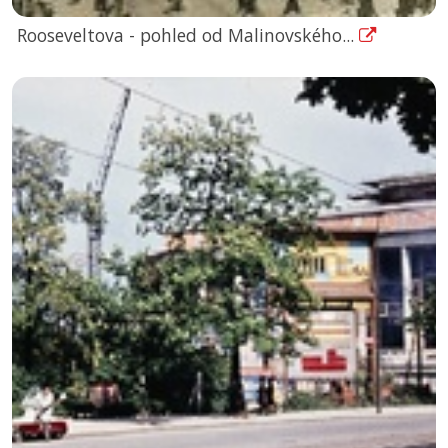
Rooseveltova - pohled od Malinovského...