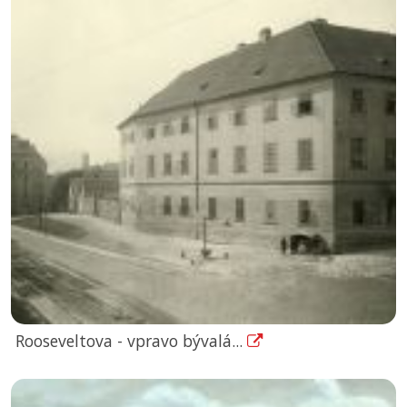
Rooseveltova - vpravo bývalá...