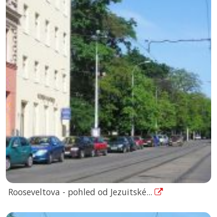
Rooseveltova - pohled od Jezuitské...