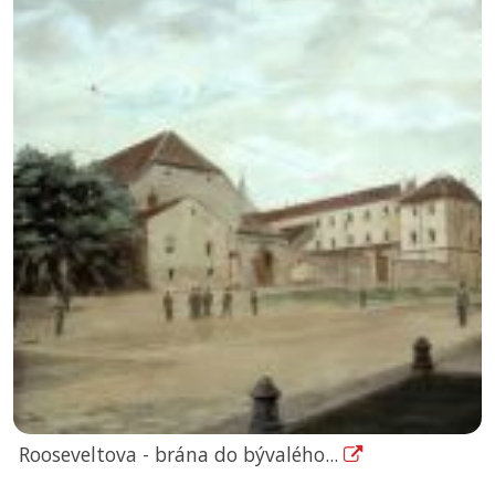
Rooseveltova - brána do bývalého...