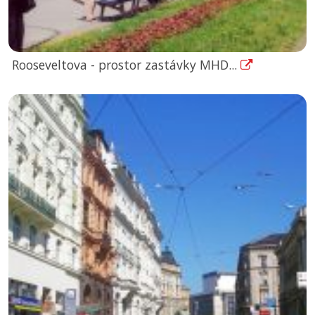
Rooseveltova - prostor zastávky MHD...