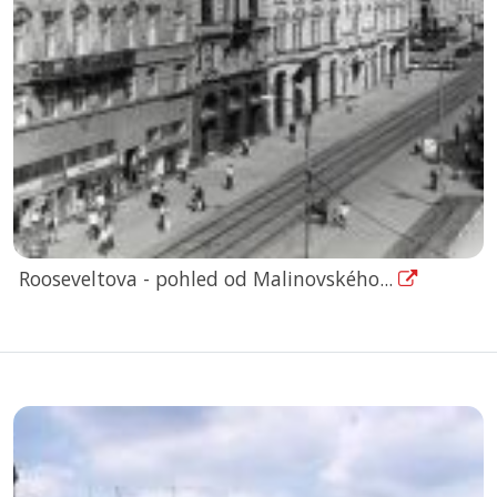
Rooseveltova - pohled od Malinovského...