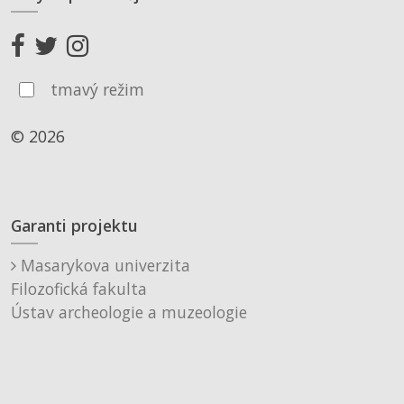
tmavý režim
© 2026
Garanti projektu
Masarykova univerzita
Filozofická fakulta
Ústav archeologie a muzeologie