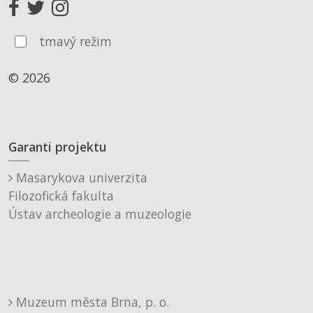
tmavý režim
© 2026
Garanti projektu
Masarykova univerzita
Filozofická fakulta
Ústav archeologie a muzeologie
Muzeum města Brna, p. o.