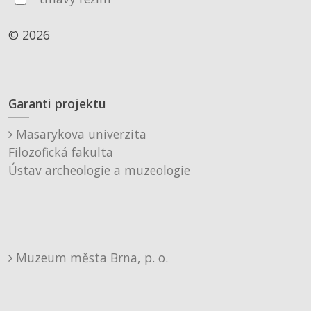
© 2026
Garanti projektu
Masarykova univerzita
Filozofická fakulta
Ústav archeologie a muzeologie
Muzeum města Brna, p. o.