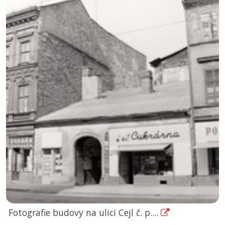
Fotografie budovy na ulici Cejl č. p....