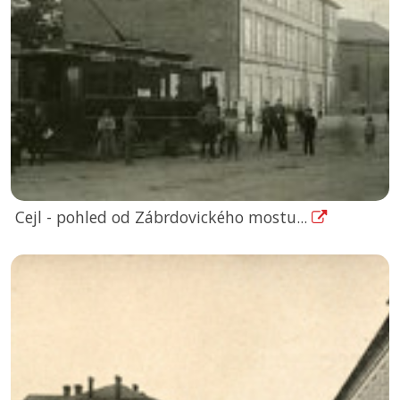
Cejl - pohled od Zábrdovického mostu...