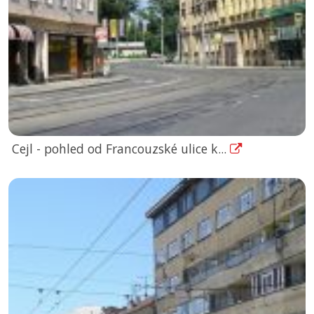
Cejl - pohled od Francouzské ulice k...