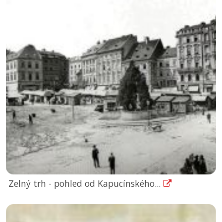
Zelný trh - pohled od Kapucínského...