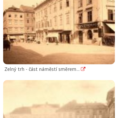
Zelný trh - část náměstí směrem...