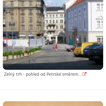
Zelný trh - pohled od Petrské směrem...