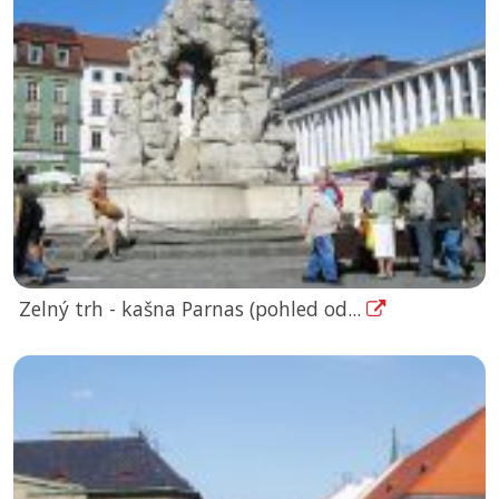
Zelný trh - kašna Parnas (pohled od...