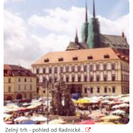
Zelný trh - pohled od Radnické...