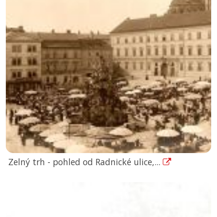
Zelný trh - pohled od Radnické ulice,...