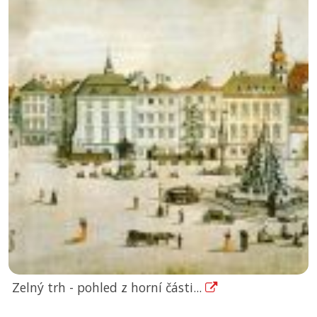
Zelný trh - pohled z horní části...