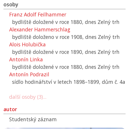
osoby
Franz Adolf Feilhammer
bydliště doložené v roce 1880, dnes Zelný trh
Alexander Hammerschlag
bydliště doloženo v roce 1908, dnes Zelný trh
Alois Holubička
bydliště doložené v roce 1890, dnes Zelný trh
Antonín Linka
bydliště doložené v roce 1880, dnes Zelný trh
Antonín Podrazil
sídlo hodinářství v letech 1898–1899, dům č. 4a
další osoby (3)...
autor
Studentský záznam