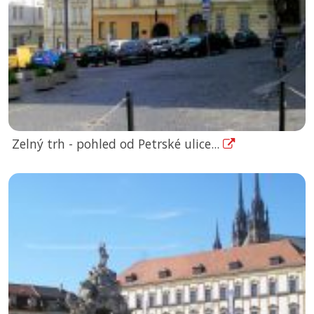
Zelný trh - pohled od Petrské ulice...