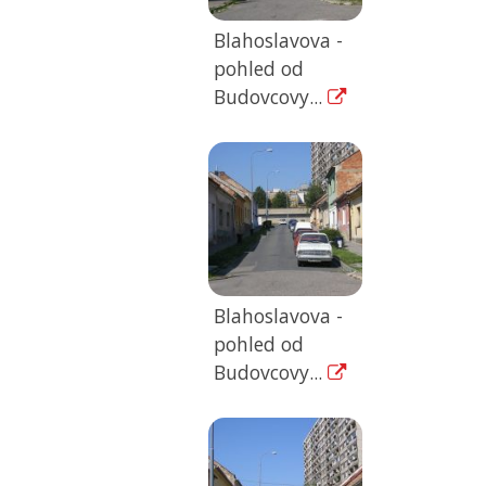
Blahoslavova -
pohled od
Budovcovy...
Blahoslavova -
pohled od
Budovcovy...