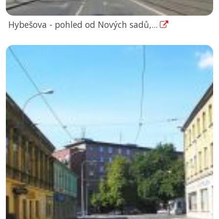
Hybešova - pohled od Nových sadů,...