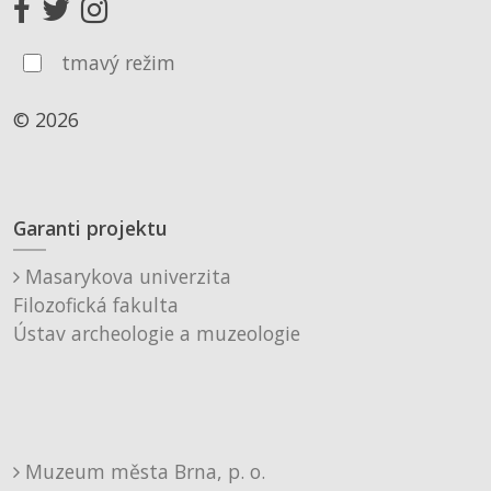
tmavý režim
© 2026
Garanti projektu
Masarykova univerzita
Filozofická fakulta
Ústav archeologie a muzeologie
Muzeum města Brna, p. o.