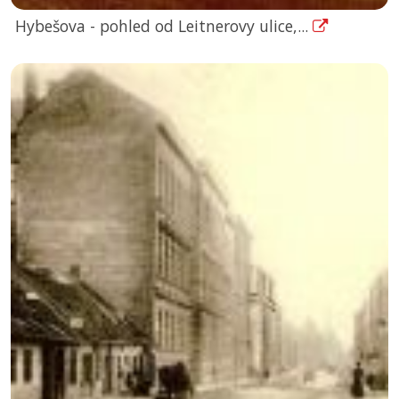
Hybešova - pohled od Leitnerovy ulice,...