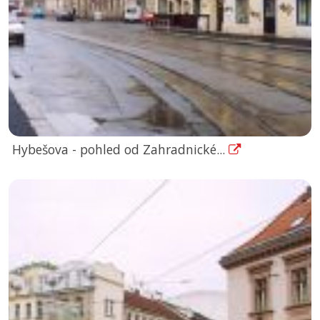
Hybešova - pohled od Zahradnické...