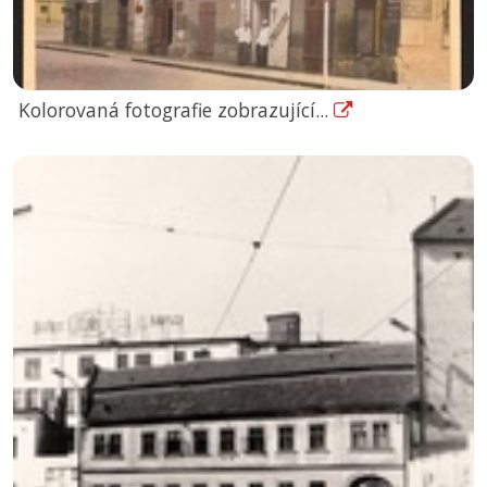
Kolorovaná fotografie zobrazující...