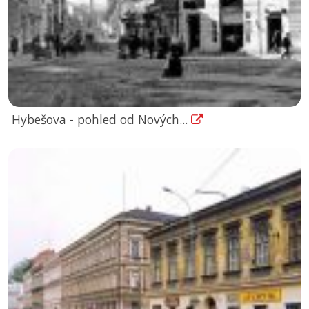
Hybešova - pohled od Nových...