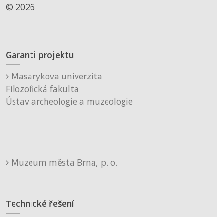
© 2026
Garanti projektu
Masarykova univerzita
Filozofická fakulta
Ústav archeologie a muzeologie
Muzeum města Brna, p. o.
Technické řešení