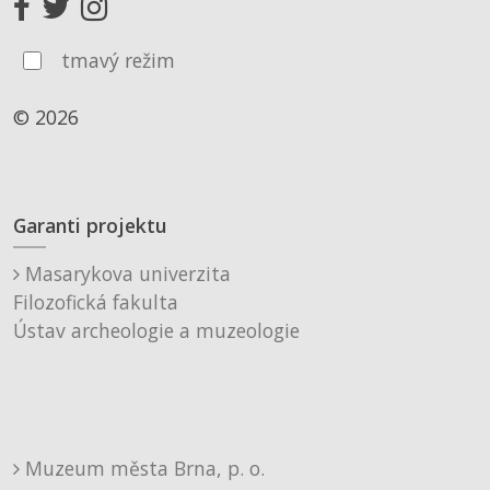
tmavý režim
© 2026
Garanti projektu
Masarykova univerzita
Filozofická fakulta
Ústav archeologie a muzeologie
Muzeum města Brna, p. o.