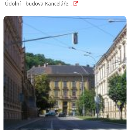
Údolní - budova Kanceláře...