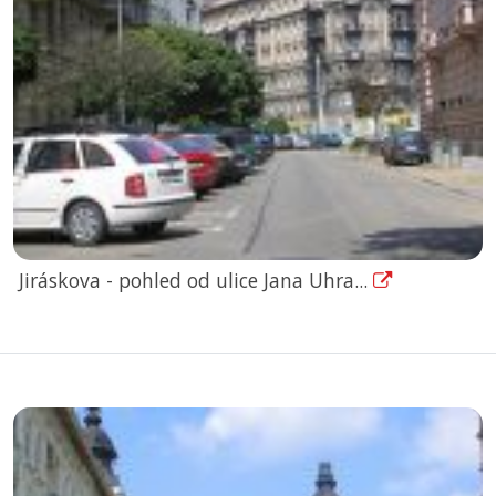
Jiráskova - pohled od ulice Jana Uhra...