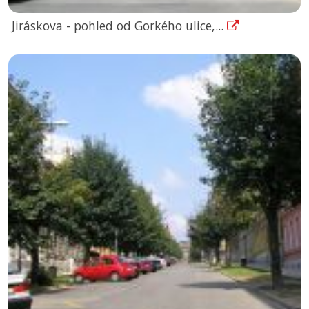
Jiráskova - pohled od Gorkého ulice,...