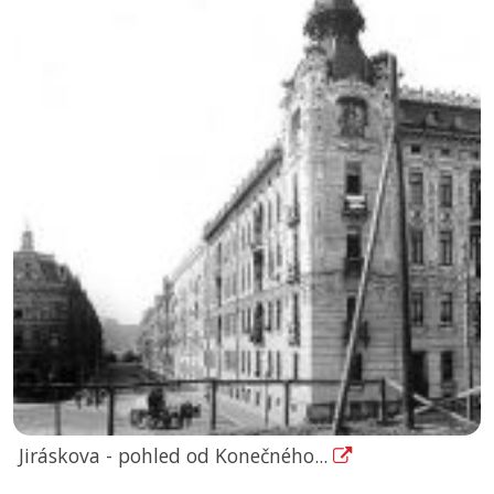
Jiráskova - pohled od Konečného...