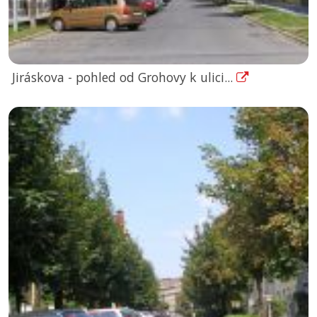
Jiráskova - pohled od Grohovy k ulici...