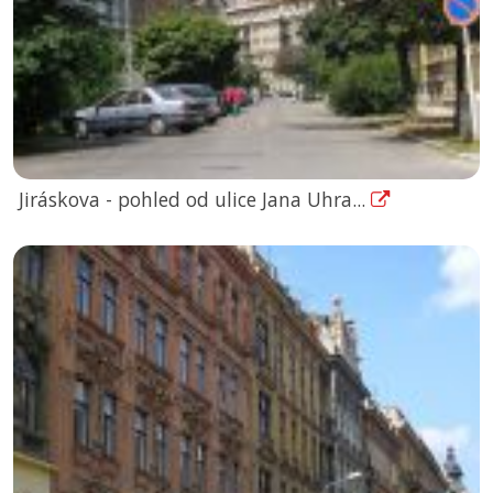
Jiráskova - pohled od ulice Jana Uhra...