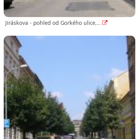
Jiráskova - pohled od Gorkého ulice,...