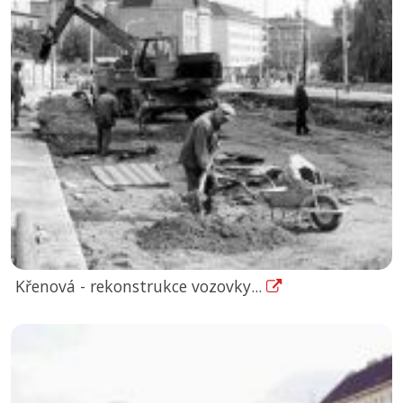
Křenová - rekonstrukce vozovky...