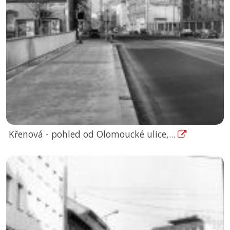
Křenová - pohled od Olomoucké ulice,...