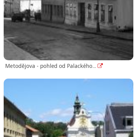
Metodějova - pohled od Palackého...