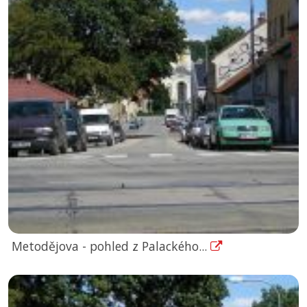
Metodějova - pohled z Palackého...