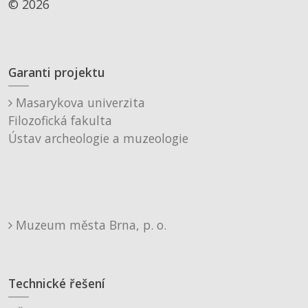
© 2026
Garanti projektu
Masarykova univerzita
Filozofická fakulta
Ústav archeologie a muzeologie
Muzeum města Brna, p. o.
Technické řešení