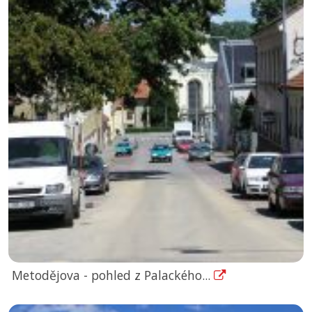
Metodějova - pohled z Palackého...