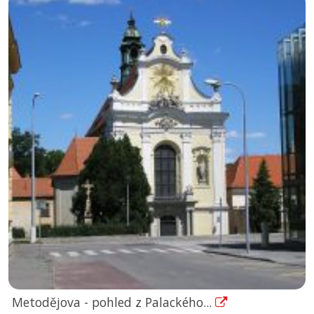
Metodějova - pohled z Palackého...