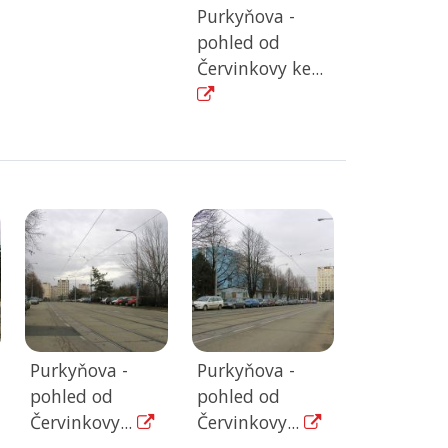
Purkyňova -
pohled od
Červinkovy ke...
Purkyňova -
Purkyňova -
pohled od
pohled od
Červinkovy...
Červinkovy...