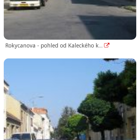
Rokycanova - pohled od Kaleckého k...