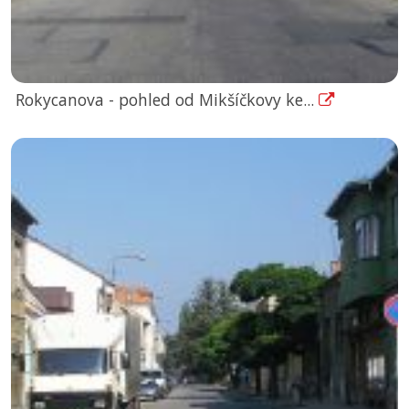
Rokycanova - pohled od Mikšíčkovy ke...