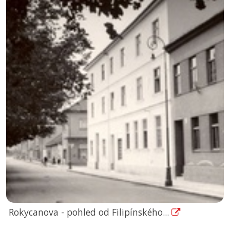
Rokycanova - pohled od Filipínského...