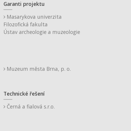
Garanti projektu
Masarykova univerzita
Filozofická fakulta
Ústav archeologie a muzeologie
Muzeum města Brna, p. o.
Technické řešení
Černá a fialová s.r.o.