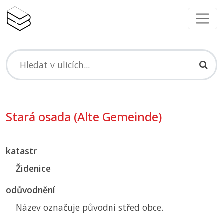
Stará osada (Alte Gemeinde)
katastr
Židenice
odůvodnění
Název označuje původní střed obce.