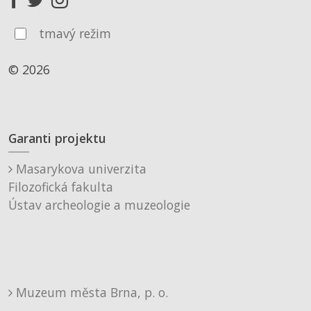
tmavý režim
© 2026
Garanti projektu
Masarykova univerzita
Filozofická fakulta
Ústav archeologie a muzeologie
Muzeum města Brna, p. o.