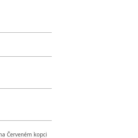
 na Červeném kopci