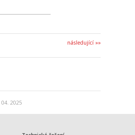
následující »»
 04. 2025