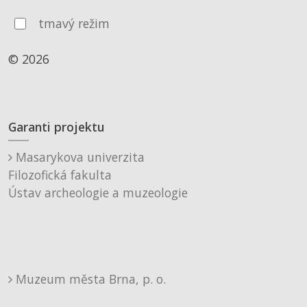
tmavý režim
© 2026
Garanti projektu
Masarykova univerzita
Filozofická fakulta
Ústav archeologie a muzeologie
Muzeum města Brna, p. o.