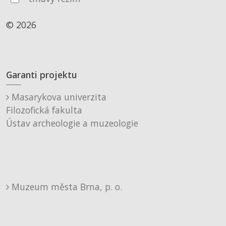
© 2026
Garanti projektu
Masarykova univerzita
Filozofická fakulta
Ústav archeologie a muzeologie
Muzeum města Brna, p. o.