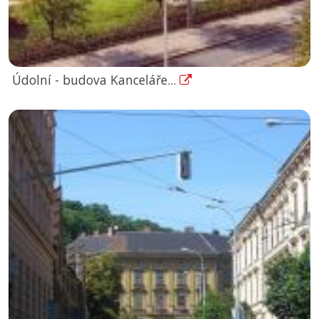
Údolní - budova Kanceláře...