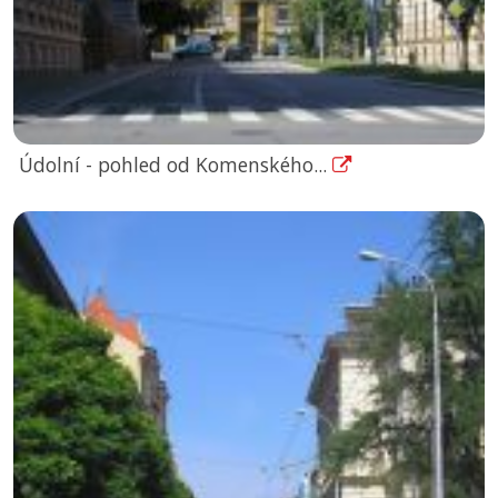
Údolní - pohled od Komenského...