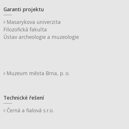
Garanti projektu
Masarykova univerzita
Filozofická fakulta
Ústav archeologie a muzeologie
Muzeum města Brna, p. o.
Technické řešení
Černá a fialová s.r.o.