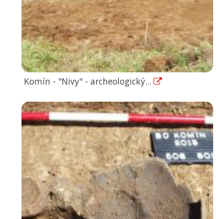
Komín - "Nivy" - archeologický...