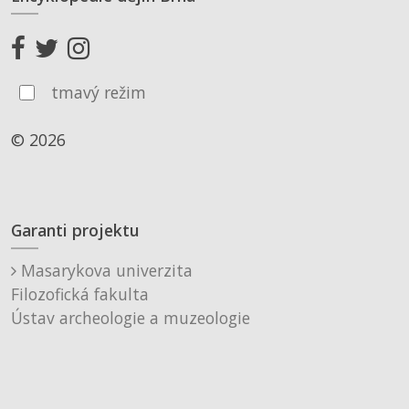
tmavý režim
© 2026
Garanti projektu
Masarykova univerzita
Filozofická fakulta
Ústav archeologie a muzeologie