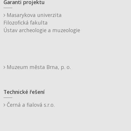
Garanti projektu
Masarykova univerzita
Filozofická fakulta
Ústav archeologie a muzeologie
Muzeum města Brna, p. o.
Technické řešení
Černá a fialová s.r.o.