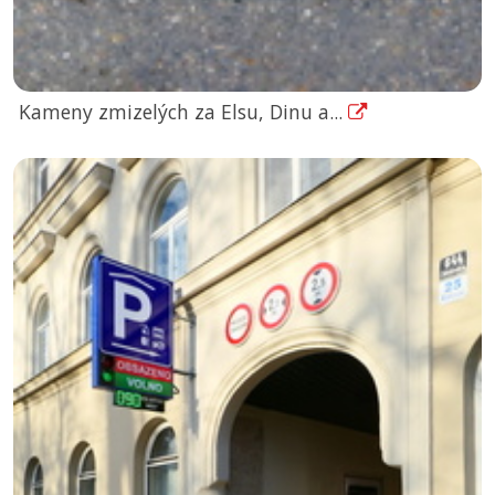
Kameny zmizelých za Elsu, Dinu a...