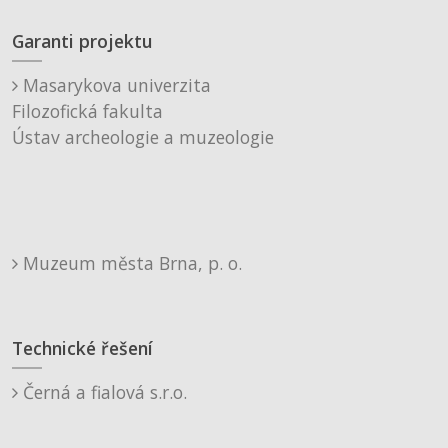
Garanti projektu
Masarykova univerzita
Filozofická fakulta
Ústav archeologie a muzeologie
Muzeum města Brna, p. o.
Technické řešení
Černá a fialová s.r.o.